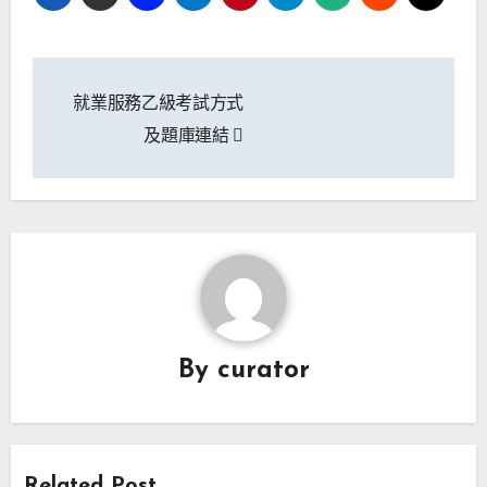
文
就業服務乙級考試方式
章
及題庫連結
導
覽
By
curator
Related Post