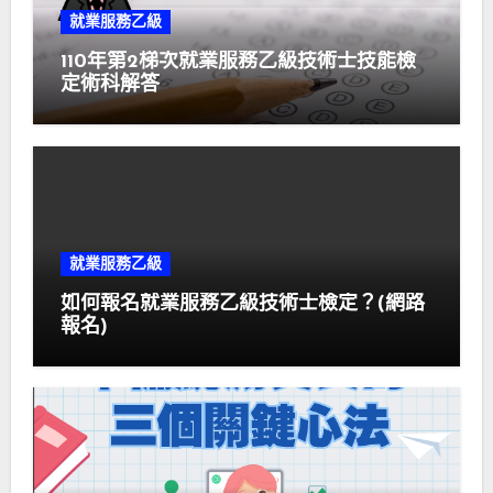
就業服務乙級
110年第2梯次就業服務乙級技術士技能檢
定術科解答
就業服務乙級
如何報名就業服務乙級技術士檢定？(網路
報名)