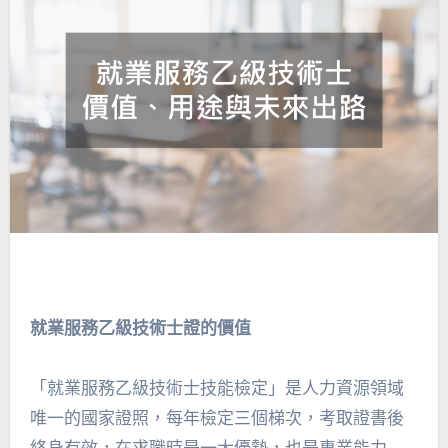
就業服務乙級技術士證的價值
「就業服務乙級技術士技能檢定」是人力資源領域
唯一的國家證照，每年檢定三個梯次，考取證書後
終身有效，在求職時是一大優勢，也是專業能力