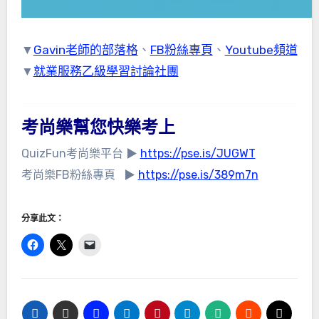
▼
Gavin老師的部落格
、
FB粉絲專頁
、
Youtube頻道
▼
就業服務乙級學習討論社團
考尚樂幫您快樂考上
QuizFun考尚樂平台 ▶
https://pse.is/JUGWT
考尚樂FB粉絲專頁 ▶
https://pse.is/389m7n
分享此文：