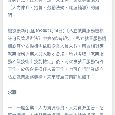
（人力仲介、招募、勞動法規、職涯輔導）的證
明。
根據最新(民國109年2月14日)《私立就業服務機構
許可及管理辦法》中第6條有規定，私立就業服務機
構或其分支機構需依照從業人員人數，應置相對應
就業服務專業人員人數才合法。所以考取「就業服
務乙級技術士技能檢定」後，可從事就業服務特許
工作、於各企業擔任人資工作，也可自行開業成立
私立就業服務機構。未來發展方向詳述如下：
求職
一、一般企業：人力資源專員、人力資源主管、招