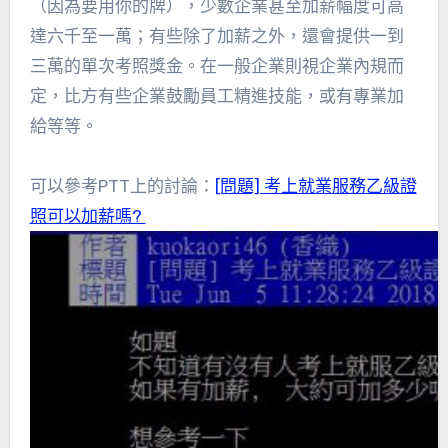
（因為要用你的牌），少數企業甚至加薪幅度可高
達六千至一萬；有些除了加薪之外，還會提供一到
三萬的單次考照獎金。在一般企業則視企業內規而
定，比方有些企業鼓勵員工精進技能，或有專業加
給等等。
可以參考PTT上的討論：
[問題] 考上就業服務乙級證
照可以加薪嗎?