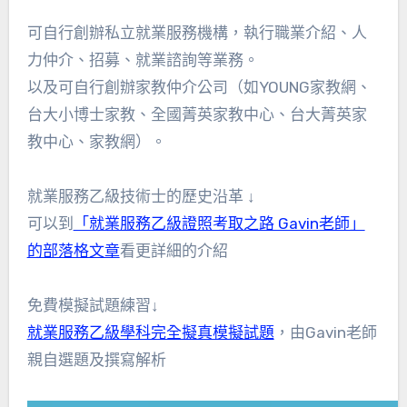
可自行創辦私立就業服務機構，執行職業介紹、人
力仲介、招募、就業諮詢等業務。
以及可自行創辦家教仲介公司（如YOUNG家教網、
台大小博士家教、全國菁英家教中心、台大菁英家
教中心、家教網）。
就業服務乙級技術士的歷史沿革 ↓
可以到
「就業服務乙級證照考取之路 Gavin老師」
的部落格文章
看更詳細的介紹
免費模擬試題練習↓
就業服務乙級學科完全擬真模擬試題
，由Gavin老師
親自選題及撰寫解析