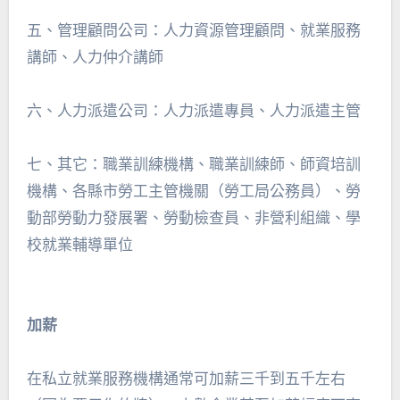
五、管理顧問公司：人力資源管理顧問、就業服務
講師、人力仲介講師
六、人力派遣公司：人力派遣專員、人力派遣主管
七、其它：職業訓練機構、職業訓練師、師資培訓
機構、各縣市勞工主管機關（勞工局公務員）、勞
動部勞動力發展署、勞動檢查員、非營利組織、學
校就業輔導單位
加薪
在私立就業服務機構通常可加薪三千到五千左右