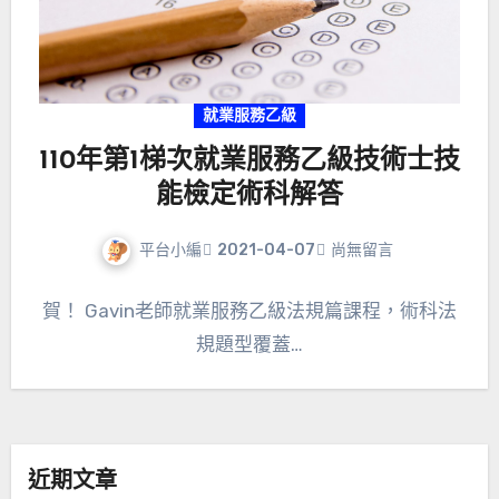
就業服務乙級
110年第1梯次就業服務乙級技術士技
能檢定術科解答
平台小編
2021-04-07
尚無留言
賀！ Gavin老師就業服務乙級法規篇課程，術科法
規題型覆蓋…
近期文章