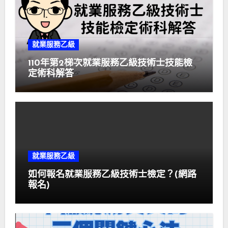
就業服務乙級
110年第2梯次就業服務乙級技術士技能檢
定術科解答
就業服務乙級
如何報名就業服務乙級技術士檢定？(網路
報名)