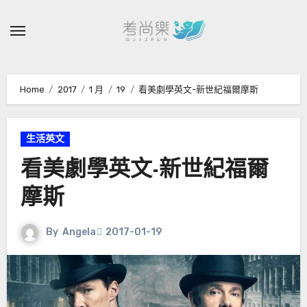
Skip
to
content
Home
2017
1 月
19
看美劇學英文-新世紀福爾摩斯
生活英文
看美劇學英文-新世紀福爾
摩斯
By
Angela
2017-01-19