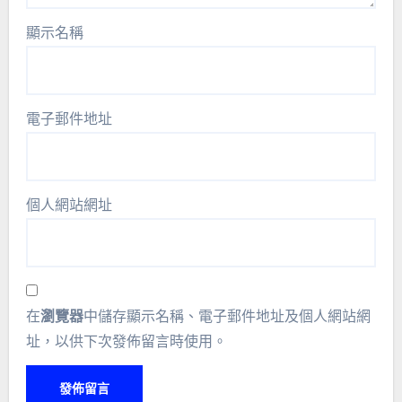
顯示名稱
電子郵件地址
個人網站網址
在
瀏覽器
中儲存顯示名稱、電子郵件地址及個人網站網
址，以供下次發佈留言時使用。