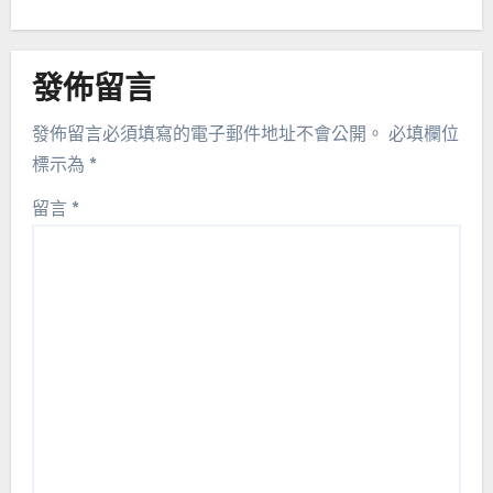
發佈留言
發佈留言必須填寫的電子郵件地址不會公開。
必填欄位
標示為
*
留言
*