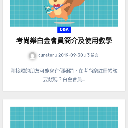
Q&A
考尚樂白金會員簡介及使用教學
curator
2019-09-30
3 留言
剛接觸的朋友可能會有個疑問，在考尚樂註冊帳號
要錢嗎？白金會員…