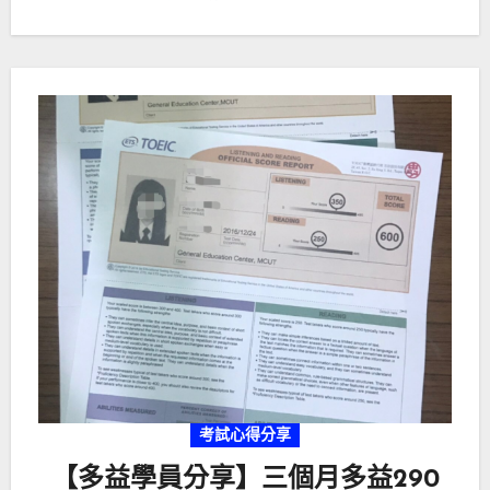
考試心得分享
【多益學員分享】三個月多益290