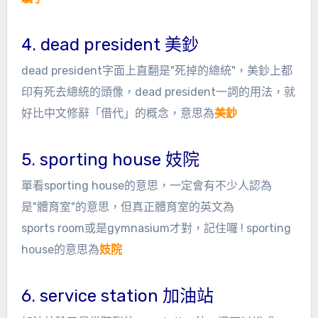
4. dead president 美鈔
dead president字面上直翻是"死掉的總統"，美鈔上都
印有死去總統的頭像，dead president一詞的用法，就
好比中文修辭「借代」的概念，意思為
美鈔
5. sporting house 妓院
單看sporting house的意思，一定會有不少人認為
是"體育室"的意思，但真正體育室的英文為
sports room或是gymnasium才對，記住囉 ! sporting
house的意思為
妓院
6. service station 加油站