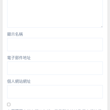
顯示名稱
電子郵件地址
個人網站網址