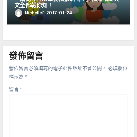
文全都報你知！
Michelle
2017-01-24
發佈留言
發佈留言必須填寫的電子郵件地址不會公開。
必填欄位
標示為
*
留言
*