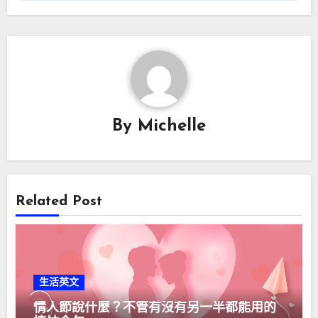
覽
By
Michelle
Related Post
生活英文
情人節說什麼？不管有沒有另一半都能用的